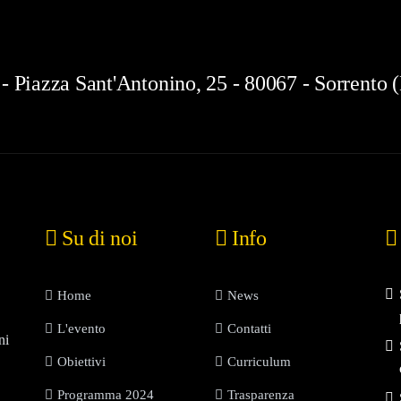
 - Piazza Sant'Antonino, 25 - 80067 - Sorrento
Su di noi
Info
Home
News
L'evento
Contatti
ni
Obiettivi
Curriculum
Programma 2024
Trasparenza