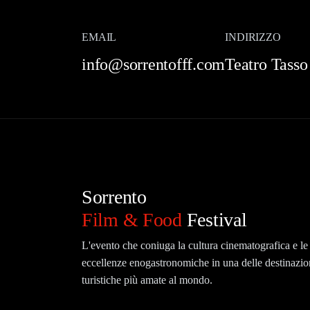
EMAIL
INDIRIZZO
info@sorrentofff.com
Teatro Tasso
Sorrento
Film & Food
Festival
L'evento che coniuga la cultura cinematografica e le
eccellenze enogastronomiche in una delle destinazio
turistiche più amate al mondo.