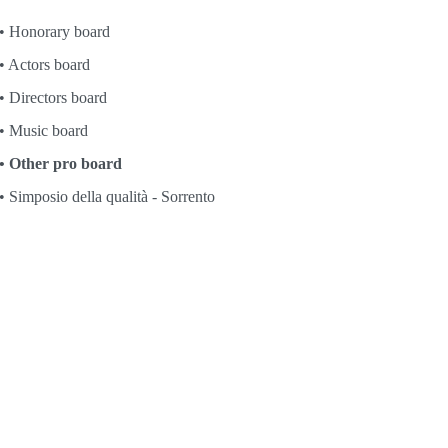
Honorary board
Actors board
Directors board
Music board
Other pro board
Simposio della qualità - Sorrento