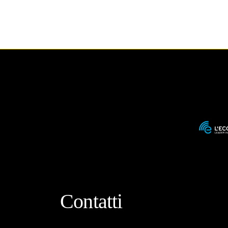
Contatti