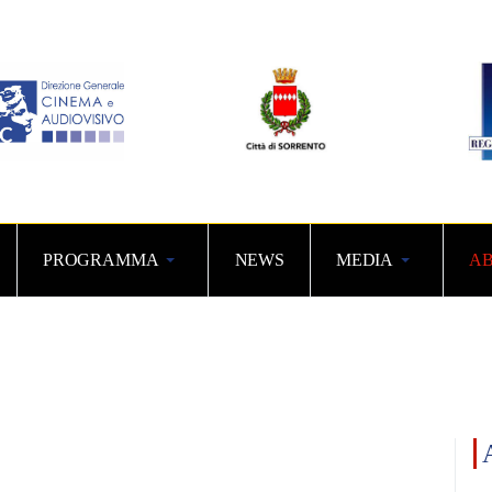
PROGRAMMA
NEWS
MEDIA
AB