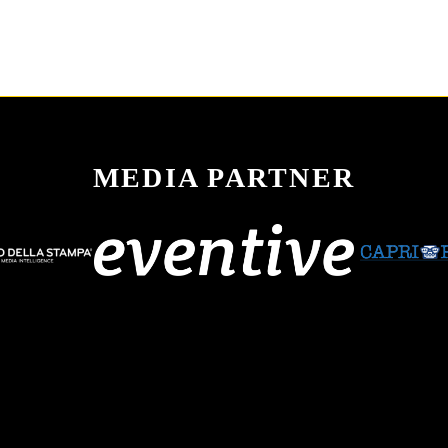
MEDIA PARTNER