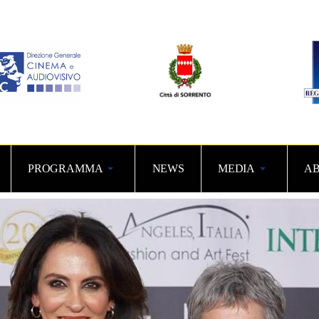
PROGRAMMA
NEWS
MEDIA
AB