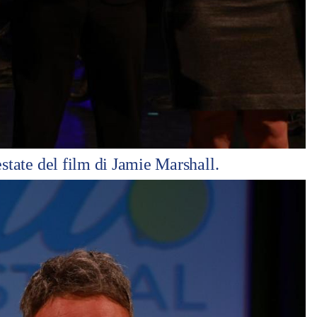
estate del film di Jamie Marshall.