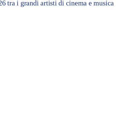
tra i grandi artisti di cinema e musica