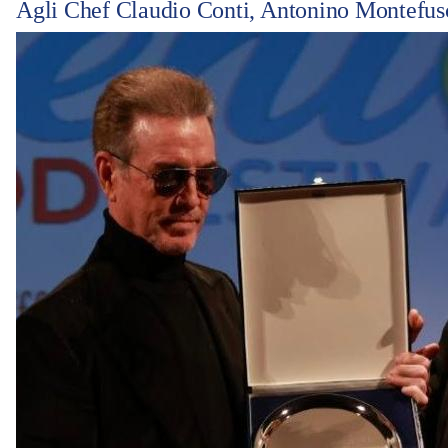
Agli Chef Claudio Conti, Antonino Montefusco