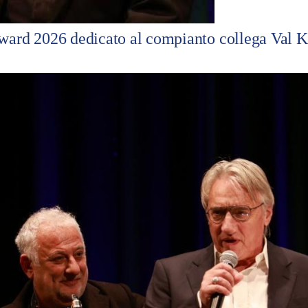
ward 2026 dedicato al compianto collega Val K