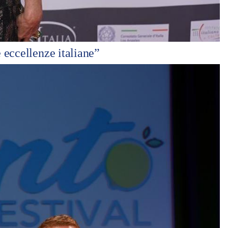
 eccellenze italiane”