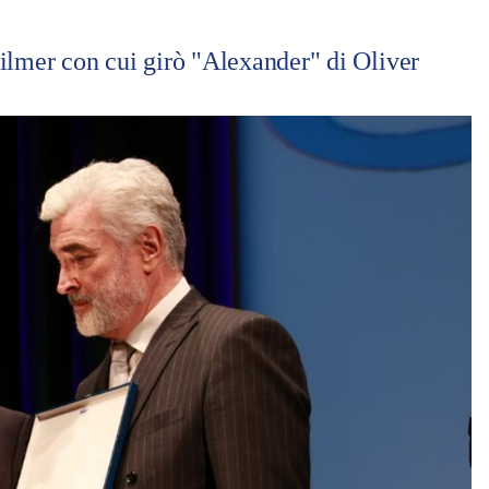
ilmer con cui girò "Alexander" di Oliver