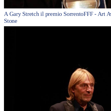
A Gary Stretch il premio SorrentoFFF - Art A
Stone