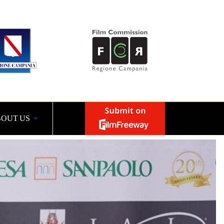
OUT US