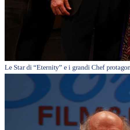
Le Star di “Eternity” e i grandi Chef protagon