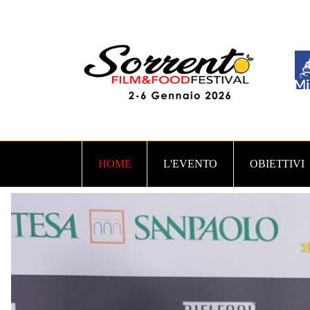
HOME
L'EVENTO
OBIETTIVI